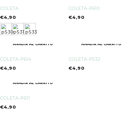
COLETA
COLETA-P610
€
4,90
€
4,90
AÑADIR AL CARRITO
AÑADIR AL CARRITO
COLETA-P614
COLETA-P532
€
4,90
€
4,90
AÑADIR AL CARRITO
COLETA-P611
€
4,90