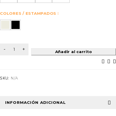
COLORES / ESTAMPADOS
Añadir al carrito
SKU:
N/A
INFORMACIÓN ADICIONAL