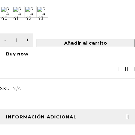
Añadir al carrito
Buy now
SKU:
N/A
INFORMACIÓN ADICIONAL