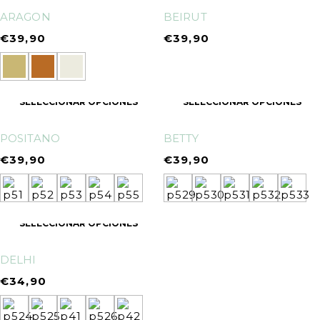
ARAGON
BEIRUT
€
39,90
€
39,90
SELECCIONAR OPCIONES
SELECCIONAR OPCIONES
POSITANO
BETTY
€
39,90
€
39,90
SELECCIONAR OPCIONES
DELHI
€
34,90