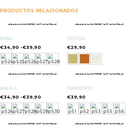
PRODUCTOS RELACIONADOS
SELECCIONAR OPCIONES
SELECCIONAR OPCIONES
NINA
ORTIGA
€
34,90
-
€
39,90
€
29,90
SELECCIONAR OPCIONES
SELECCIONAR OPCIONES
KALIFA
PIAMONTE
€
34,90
-
€
39,90
€
39,90
SELECCIONAR OPCIONES
SELECCIONAR OPCIONES