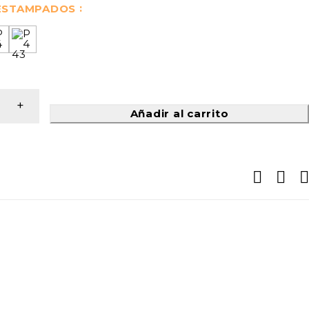
 ESTAMPADOS
Añadir al carrito