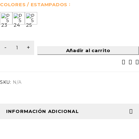
COLORES / ESTAMPADOS
Añadir al carrito
SKU:
N/A
INFORMACIÓN ADICIONAL