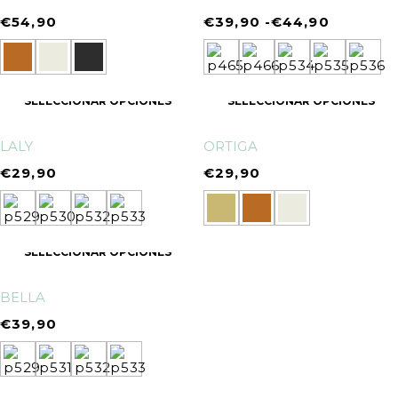
€
54,90
€
39,90
-
€
44,90
SELECCIONAR OPCIONES
SELECCIONAR OPCIONES
LALY
ORTIGA
€
29,90
€
29,90
SELECCIONAR OPCIONES
BELLA
€
39,90