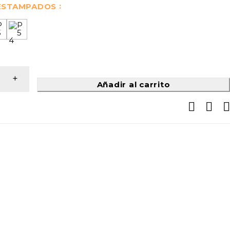
 ESTAMPADOS
Añadir al carrito