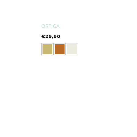
ORTIGA
€
29,90