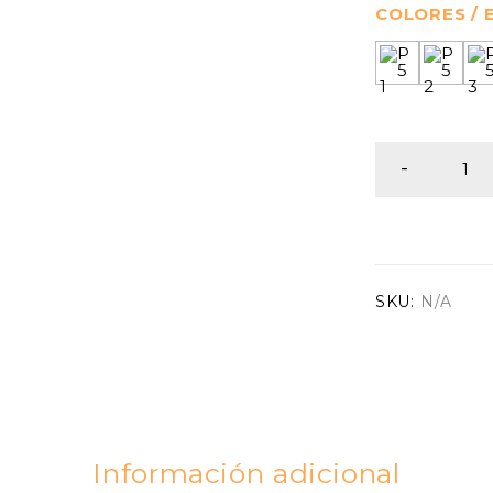
COLORES /
SKU:
N/A
Información adicional