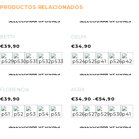
PRODUCTOS RELACIONADOS
SELECCIONAR OPCIONES
SELECCIONAR OPCIONES
BETTY
DELHI
€
39,90
€
34,90
SELECCIONAR OPCIONES
SELECCIONAR OPCIONES
FLORENCIA
AGRA
€
39,90
€
34,90
-
€
54,90
SELECCIONAR OPCIONES
SELECCIONAR OPCIONES