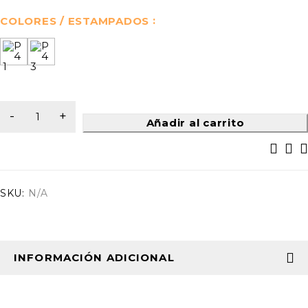
COLORES / ESTAMPADOS
Añadir al carrito
SKU:
N/A
INFORMACIÓN ADICIONAL