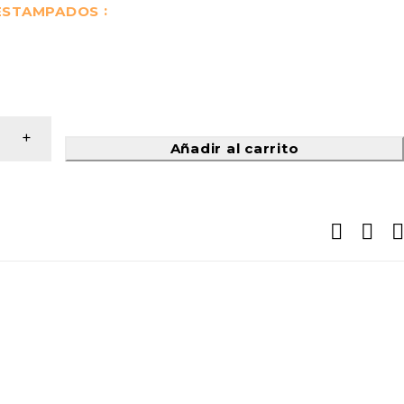
 ESTAMPADOS
Añadir al carrito