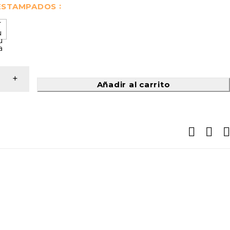
 ESTAMPADOS
Añadir al carrito