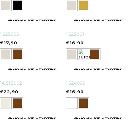
SELECCIONAR OPCIONES
SELECCIONAR OPCIONES
1.S25005
1.S25001
€
17,90
€
16,90
SELECCIONAR OPCIONES
SELECCIONAR OPCIONES
1A.S18002
1.S24099
€
22,90
€
16,90
SELECCIONAR OPCIONES
SELECCIONAR OPCIONES