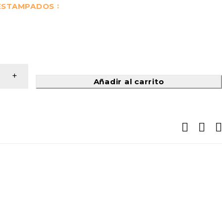
 ESTAMPADOS
Añadir al carrito