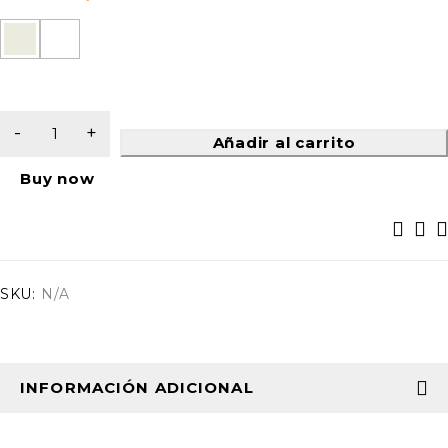
Añadir al carrito
Buy now
SKU:
N/A
INFORMACIÓN ADICIONAL