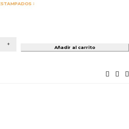
 ESTAMPADOS
Añadir al carrito