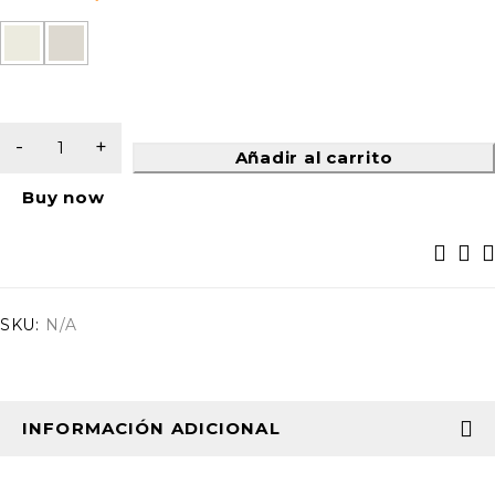
Añadir al carrito
Buy now
SKU:
N/A
INFORMACIÓN ADICIONAL