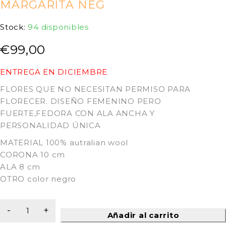
MARGARITA NEG
Stock:
94 disponibles
€
99,00
ENTREGA EN DICIEMBRE
FLORES QUE NO NECESITAN PERMISO PARA
FLORECER. DISEÑO FEMENINO PERO
FUERTE,FEDORA CON ALA ANCHA Y
PERSONALIDAD ÚNICA
MATERIAL 100% autralian wool
CORONA 10 cm
ALA 8 cm
OTRO color negro
Añadir al carrito