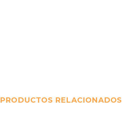
PRODUCTOS RELACIONADOS