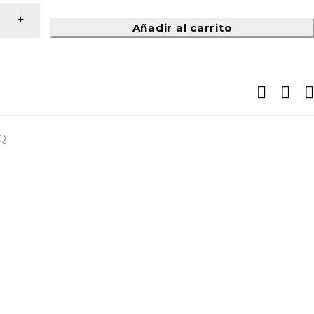
Añadir al carrito
Q