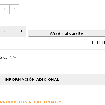
1
2
Añadir al carrito
SKU:
N/A
INFORMACIÓN ADICIONAL
PRODUCTOS RELACIONADOS